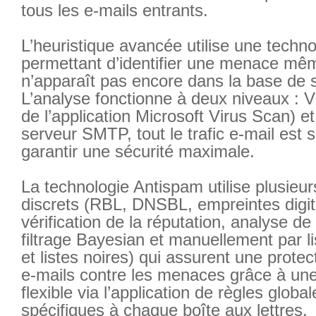
tous les e-mails entrants.
L’heuristique avancée utilise une techno
permettant d’identifier une menace même
n’apparaît pas encore dans la base de 
L’analyse fonctionne à deux niveaux : 
de l’application Microsoft Virus Scan) e
serveur SMTP, tout le trafic e-mail est
garantir une sécurité maximale.
La technologie Antispam utilise plusieu
discrets (RBL, DNSBL, empreintes digit
vérification de la réputation, analyse de
filtrage Bayesian et manuellement par l
et listes noires) qui assurent une protec
e-mails contre les menaces grâce à une
flexible via l’application de règles globa
spécifiques à chaque boîte aux lettres.