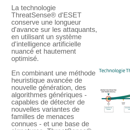
La technologie
ThreatSense® d'ESET
conserve une longueur
d'avance sur les attaquants,
en utilisant un système
d'intelligence artificielle
nuancé et hautement
optimisé.
En combinant une méthode
heuristique avancée de
nouvelle génération, des
algorithmes génériques -
capables de détecter de
nouvelles variantes de
familles de menaces
connues - et une base de