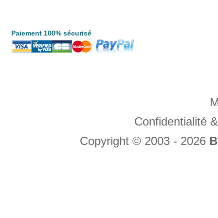
Paiement 100% sécurisé
M
Confidentialité
Copyright © 2003 - 2026
B