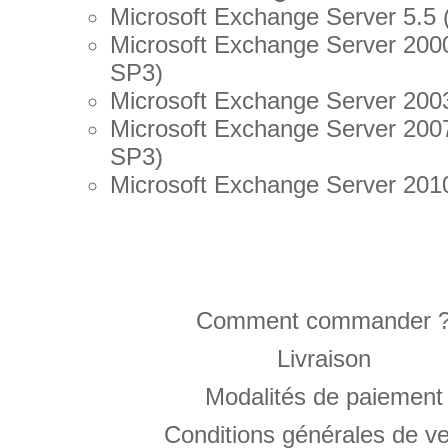
Microsoft Exchange Server 5.5
Microsoft Exchange Server 200
SP3)
Microsoft Exchange Server 200
Microsoft Exchange Server 200
SP3)
Microsoft Exchange Server 201
Comment commander 
Livraison
Modalités de paiement
Conditions générales de v