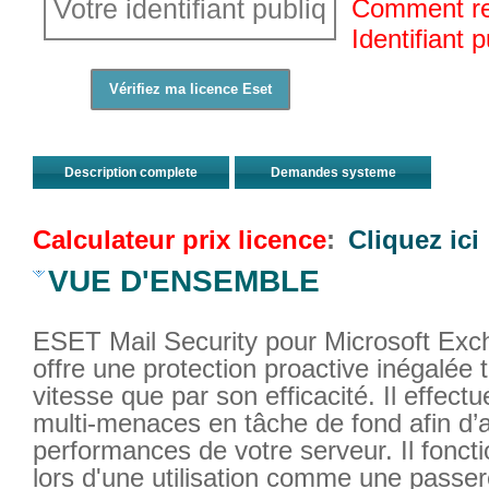
Comment re
Identifiant 
Description complete
Demandes systeme
Calculateur prix licence
:
Cliquez ici
VUE D'ENSEMBLE
ESET Mail Security pour Microsoft Exc
offre une protection proactive inégalée 
vitesse que par son efficacité. Il effect
multi-menaces en tâche de fond afin d’a
performances de votre serveur. Il fonc
lors d'une utilisation comme une passer