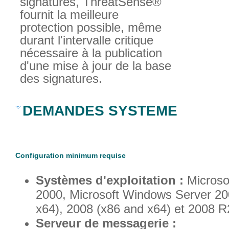
signatures, ThreatSense®
fournit la meilleure
protection possible, même
durant l'intervalle critique
nécessaire à la publication
d'une mise à jour de la base
des signatures.
DEMANDES SYSTEME
Configuration minimum requise
Systèmes d'exploitation :
Microso
2000, Microsoft Windows Server 20
x64), 2008 (x86 and x64) et 2008 R
Serveur de messagerie :