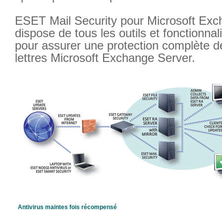
ESET Mail Security pour Microsoft Exc
dispose de tous les outils et fonctionna
pour assurer une protection complète d
lettres Microsoft Exchange Server.
Antivirus maintes fois récompensé