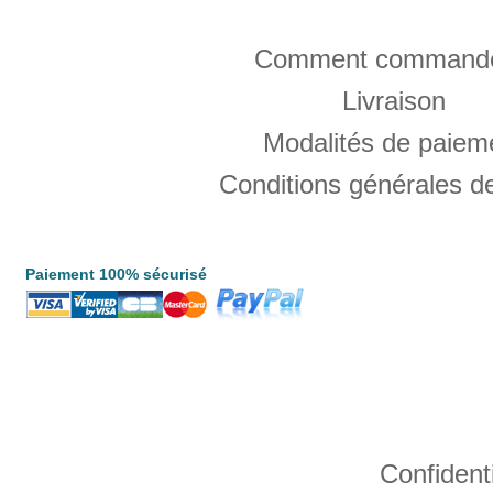
Comment commande
Livraison
Modalités de paiem
Conditions générales d
Paiement 100% sécurisé
Confident