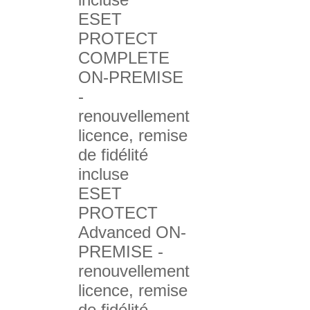
ESET
PROTECT
COMPLETE
ON-PREMISE
-
renouvellement
licence, remise
de fidélité
incluse
ESET
PROTECT
Advanced ON-
PREMISE -
renouvellement
licence, remise
de fidélité