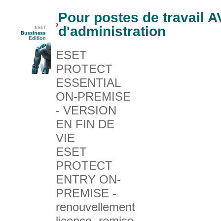
Pour postes de travail 
d'administration
ESET
PROTECT
ESSENTIAL
ON-PREMISE
- VERSION
EN FIN DE
VIE
ESET
PROTECT
ENTRY ON-
PREMISE -
renouvellement
licence, remise