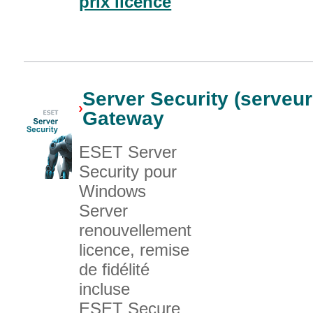
prix licence
Server Security (serveurs
Gateway
ESET Server
Security pour
Windows
Server
renouvellement
licence, remise
de fidélité
incluse
ESET Secure