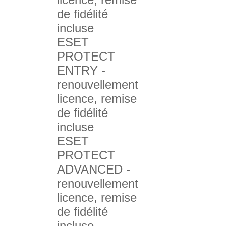
de fidélité
incluse
ESET
PROTECT
ENTRY -
renouvellement
licence, remise
de fidélité
incluse
ESET
PROTECT
ADVANCED -
renouvellement
licence, remise
de fidélité
incluse