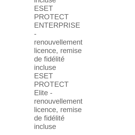
ESET
PROTECT
ENTERPRISE
-
renouvellement
licence, remise
de fidélité
incluse
ESET
PROTECT
Elite -
renouvellement
licence, remise
de fidélité
incluse