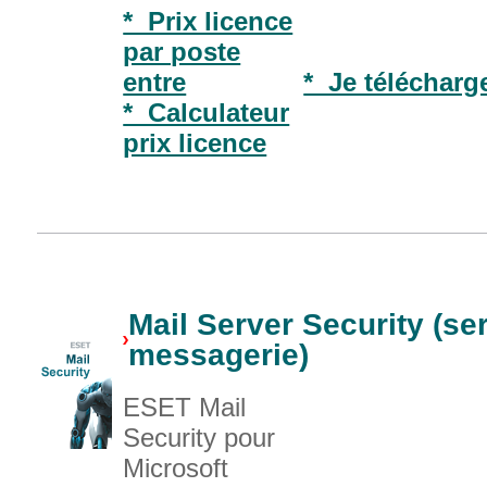
* Prix licence
par poste
entre
* Je télécharge
* Calculateur
prix licence
Mail Server Security (se
messagerie)
ESET Mail
Security pour
Microsoft