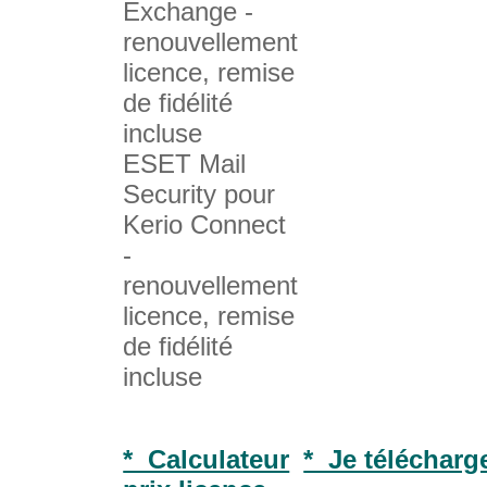
Exchange -
renouvellement
licence, remise
de fidélité
incluse
ESET Mail
Security pour
Kerio Connect
-
renouvellement
licence, remise
de fidélité
incluse
* Calculateur
* Je télécharge