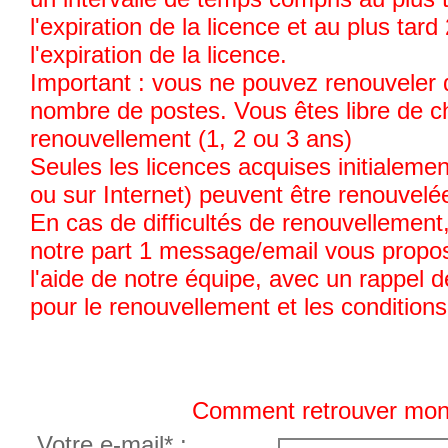
l'expiration de la licence et au plus ta
l'expiration de la licence.
Important : vous ne pouvez renouveler
nombre de postes. Vous êtes libre de ch
renouvellement (1, 2 ou 3 ans)
Seules les licences acquises initialeme
ou sur Internet) peuvent être renouvelée
En cas de difficultés de renouvellement
notre part 1 message/email vous propos
l'aide de notre équipe, avec un rappel 
pour le renouvellement et les condition
Comment retrouver mon I
Votre e-mail* :