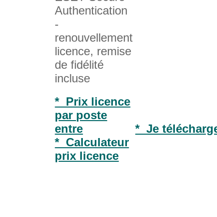
Authentication
-
renouvellement
licence, remise
de fidélité
incluse
* Prix licence
par poste
entre
* Je télécharge
* Calculateur
prix licence