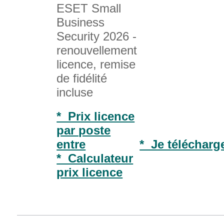
ESET Small
Business
Security 2026 -
renouvellement
licence, remise
de fidélité
incluse
* Prix licence
par poste
entre
* Je télécharge
* Calculateur
prix licence