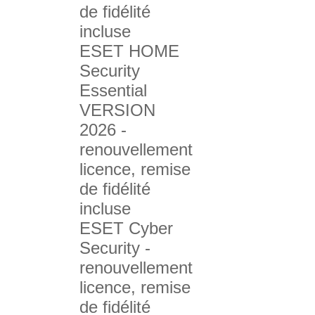
de fidélité
incluse
ESET HOME
Security
Essential
VERSION
2026 -
renouvellement
licence, remise
de fidélité
incluse
ESET Cyber
Security -
renouvellement
licence, remise
de fidélité