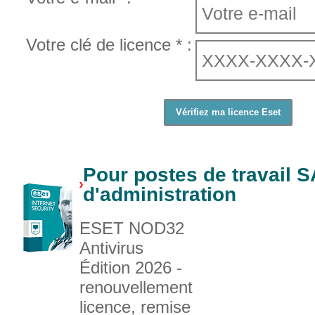
Votre clé de licence * :
Pour postes de travail 
d'administration
ESET NOD32
Antivirus
Édition 2026 -
renouvellement
licence, remise