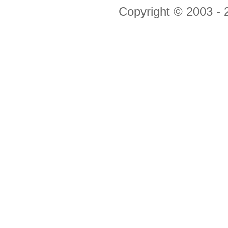
Copyright © 2003 -