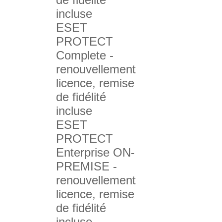
incluse
ESET
PROTECT
Complete -
renouvellement
licence, remise
de fidélité
incluse
ESET
PROTECT
Enterprise ON-
PREMISE -
renouvellement
licence, remise
de fidélité
incluse