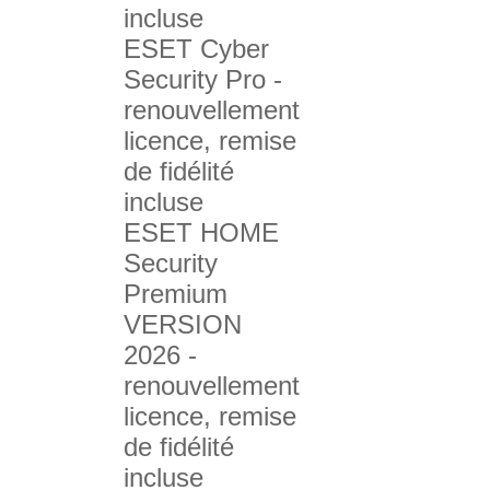
incluse
ESET Cyber
Security Pro -
renouvellement
licence, remise
de fidélité
incluse
ESET HOME
Security
Premium
VERSION
2026 -
renouvellement
licence, remise
de fidélité
incluse