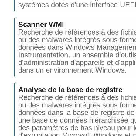
systèmes dotés d'une interface UEFI
Scanner WMI
Recherche de références à des fichie
ou des malwares intégrés sous form
données dans Windows Managemen
Instrumentation, un ensemble d'outil
d'administration d'appareils et d'appl
dans un environnement Windows.
Analyse de la base de registre
Recherche de références à des fichie
ou des malwares intégrés sous form
données dans la base de registre d
une base de données hiérarchisée qu
des paramètres de bas niveau pour 
d'exploitation Microsoft Windows et 