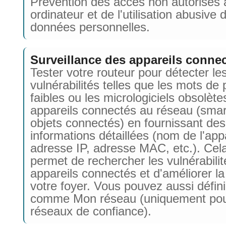
Prévention des accès non autorisés 
ordinateur et de l'utilisation abusive 
données personnelles.
Surveillance des appareils conne
Tester votre routeur pour détecter le
vulnérabilités telles que les mots de
faibles ou les micrologiciels obsolètes
appareils connectés au réseau (sma
objets connectés) en fournissant des
informations détaillées (nom de l'appa
adresse IP, adresse MAC, etc.). Cel
permet de rechercher les vulnérabili
appareils connectés et d'améliorer la
votre foyer. Vous pouvez aussi défin
comme Mon réseau (uniquement pou
réseaux de confiance).