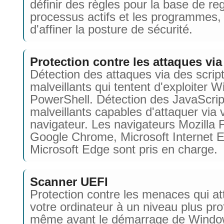
définir des règles pour la base de reg
processus actifs et les programmes, 
d'affiner la posture de sécurité.
Protection contre les attaques via
Détection des attaques via des scrip
malveillants qui tentent d'exploiter 
PowerShell. Détection des JavaScrip
malveillants capables d'attaquer via 
navigateur. Les navigateurs Mozilla F
Google Chrome, Microsoft Internet E
Microsoft Edge sont pris en charge.
Scanner UEFI
Protection contre les menaces qui a
votre ordinateur à un niveau plus pro
même avant le démarrage de Window