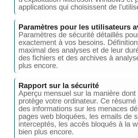
applications qui choisissent de l'utilis
Paramètres pour les utilisateurs 
Paramètres de sécurité détaillés pou
exactement à vos besoins. Définitio
maximal des analyses et de leur durée
des fichiers et des archives à analyse
plus encore.
Rapport sur la sécurité
Aperçu mensuel sur la manière don
protège votre ordinateur. Ce résum
des informations sur les menaces dé
pages web bloquées, les emails de 
interceptés, les accès bloqués à la
bien plus encore.