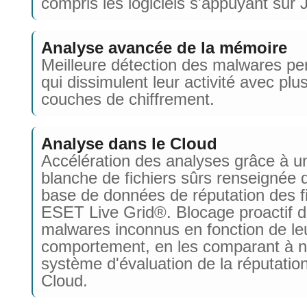
compris les logiciels s'appuyant sur 
Analyse avancée de la mémoire
Meilleure détection des malwares per
qui dissimulent leur activité avec plu
couches de chiffrement.
Analyse dans le Cloud
Accélération des analyses grâce à un
blanche de fichiers sûrs renseignée 
base de données de réputation des f
ESET Live Grid®. Blocage proactif 
malwares inconnus en fonction de le
comportement, en les comparant à n
système d'évaluation de la réputatio
Cloud.