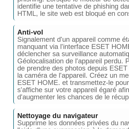
identifie une tentative de phishing da
HTML, le site web est bloqué en co
Anti-vol
Signalement d'un appareil comme ét
manquant via l'interface ESET HOM
déclencher sa surveillance automati
Géolocalisation de l'appareil perdu. P
de prendre des photos depuis ESE
la caméra de l'appareil. Créez un m
ESET HOME. et transmettez-le pour 
s'affiche sur votre appareil égaré afi
d'augmenter les chances de le récup
Nettoyage du navigateur
Supprime les données privées du na