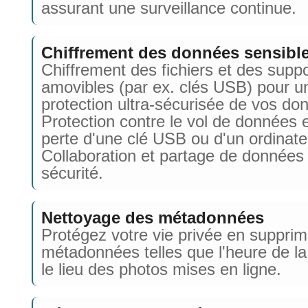
assurant une surveillance continue.
Chiffrement des données sensibl
Chiffrement des fichiers et des supp
amovibles (par ex. clés USB) pour u
protection ultra-sécurisée de vos do
Protection contre le vol de données 
perte d'une clé USB ou d'un ordinate
Collaboration et partage de données
sécurité.
Nettoyage des métadonnées
Protégez votre vie privée en supprim
métadonnées telles que l'heure de la
le lieu des photos mises en ligne.