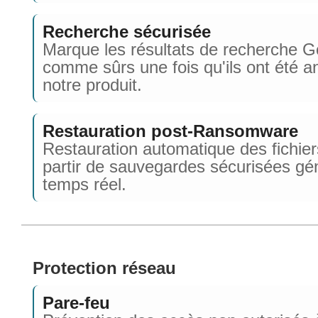
Recherche sécurisée
Marque les résultats de recherche G
comme sûrs une fois qu'ils ont été a
notre produit.
Restauration post-Ransomware
Restauration automatique des fichiers
partir de sauvegardes sécurisées gé
temps réel.
Protection réseau
Pare-feu