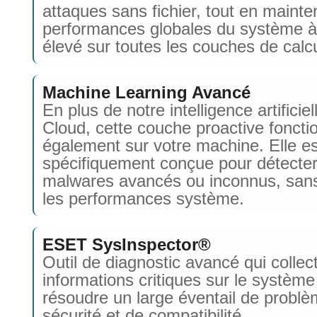
attaques sans fichier, tout en mainte
performances globales du système à
élevé sur toutes les couches de calcu
Machine Learning Avancé
En plus de notre intelligence artificie
Cloud, cette couche proactive foncti
également sur votre machine. Elle es
spécifiquement conçue pour détecter
malwares avancés ou inconnus, sans
les performances système.
ESET SysInspector®
Outil de diagnostic avancé qui collec
informations critiques sur le système
résoudre un large éventail de probl
sécurité et de compatibilité.