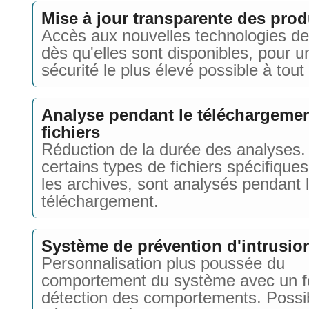
Mise à jour transparente des prod
Accès aux nouvelles technologies de
dès qu'elles sont disponibles, pour u
sécurité le plus élevé possible à tou
Analyse pendant le téléchargeme
fichiers
Réduction de la durée des analyses.
certains types de fichiers spécifiques
les archives, sont analysés pendant 
téléchargement.
Système de prévention d'intrusio
Personnalisation plus poussée du
comportement du système avec un fo
détection des comportements. Possib