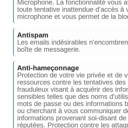
Microphone. La fonctionnalité vous av
toute tentative inattendue d'accès à 
microphone et vous permet de la blo
Antispam
Les emails indésirables n'encombrent
boîte de messagerie.
Anti-hameçonnage
Protection de votre vie privée et de 
ressources contre les tentatives des
frauduleux visant à acquérir des inf
sensibles telles que des noms d'utili
mots de passe ou des informations b
ou cherchant à vous communiquer d
informations provenant soi-disant de
réputées. Protection contre les atta