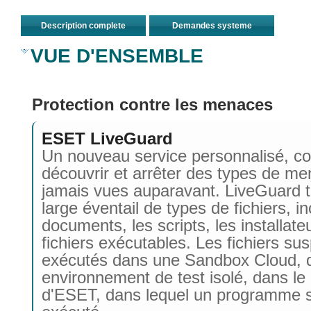
Description complete
Demandes systeme
VUE D'ENSEMBLE
Protection contre les menaces
ESET LiveGuard
Un nouveau service personnalisé, c
découvrir et arrêter des types de m
jamais vues auparavant. LiveGuard t
large éventail de types de fichiers, in
documents, les scripts, les installateu
fichiers exécutables. Les fichiers su
exécutés dans une Sandbox Cloud, q
environnement de test isolé, dans le
d'ESET, dans lequel un programme s