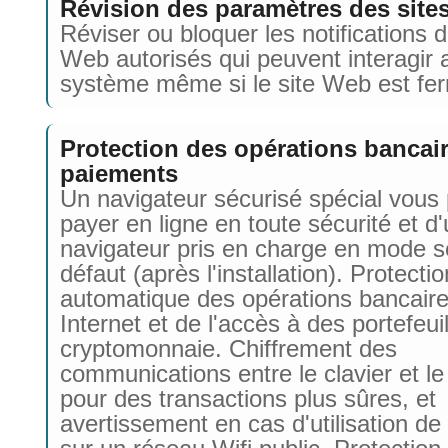
Révision des paramètres des sites
Réviser ou bloquer les notifications d
Web autorisés qui peuvent interagir 
système même si le site Web est fe
Protection des opérations bancair
paiements
Un navigateur sécurisé spécial vous
payer en ligne en toute sécurité et d'u
navigateur pris en charge en mode s
défaut (après l'installation). Protectio
automatique des opérations bancaire
Internet et de l'accès à des portefeui
cryptomonnaie. Chiffrement des
communications entre le clavier et le
pour des transactions plus sûres, et
avertissement en cas d'utilisation de 