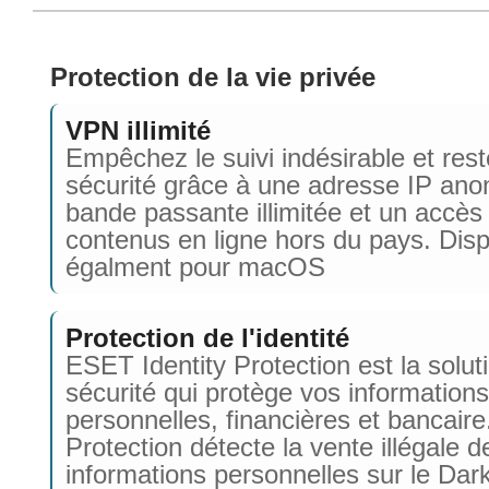
Protection de la vie privée
VPN illimité
Empêchez le suivi indésirable et res
sécurité grâce à une adresse IP an
bande passante illimitée et un accès
contenus en ligne hors du pays. Disp
égalment pour macOS
Protection de l'identité
ESET Identity Protection est la solut
sécurité qui protège vos information
personnelles, financières et bancaire.
Protection détecte la vente illégale d
informations personnelles sur le Da