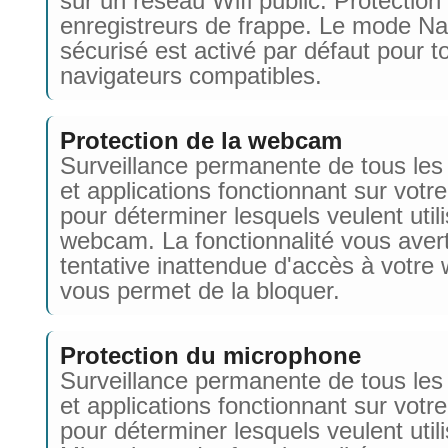
sur un réseau Wifi public. Protection
enregistreurs de frappe. Le mode Na
sécurisé est activé par défaut pour t
navigateurs compatibles.
Protection de la webcam
Surveillance permanente de tous les
et applications fonctionnant sur votr
pour déterminer lesquels veulent utili
webcam. La fonctionnalité vous avert
tentative inattendue d'accès à votr
vous permet de la bloquer.
Protection du microphone
Surveillance permanente de tous les
et applications fonctionnant sur votr
pour déterminer lesquels veulent utili