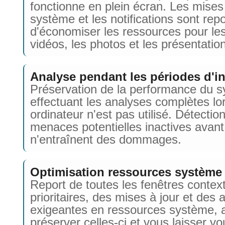
fonctionne en plein écran. Les mises
système et les notifications sont repo
d'économiser les ressources pour les
vidéos, les photos et les présentatio
Analyse pendant les périodes d'in
Préservation de la performance du 
effectuant les analyses complètes lo
ordinateur n'est pas utilisé. Détectio
menaces potentielles inactives avant
n'entraînent des dommages.
Optimisation ressources système
Report de toutes les fenêtres contex
prioritaires, des mises à jour et des a
exigeantes en ressources système, a
préserver celles-ci et vous laisser vo