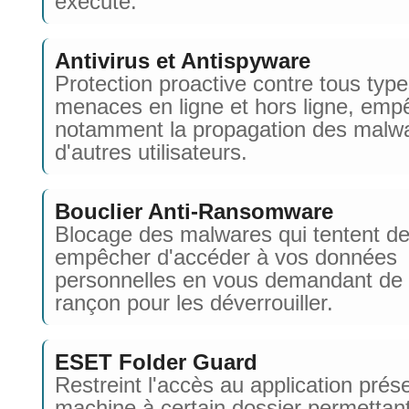
exécuté.
Antivirus et Antispyware
Protection proactive contre tous typ
menaces en ligne et hors ligne, emp
notamment la propagation des malw
d'autres utilisateurs.
Bouclier Anti-Ransomware
Blocage des malwares qui tentent d
empêcher d'accéder à vos données
personnelles en vous demandant de
rançon pour les déverrouiller.
ESET Folder Guard
Restreint l'accès au application prése
machine à certain dossier permettant 