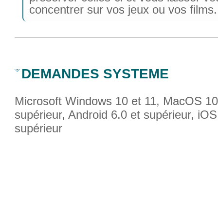
concentrer sur vos jeux ou vos films.
DEMANDES SYSTEME
Microsoft Windows 10 et 11, MacOS 10
supérieur, Android 6.0 et supérieur, iOS
supérieur