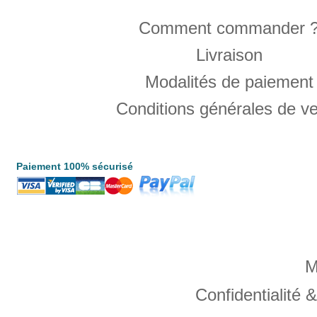
Comment commander 
Livraison
Modalités de paiement
Conditions générales de v
Paiement 100% sécurisé
M
Confidentialité