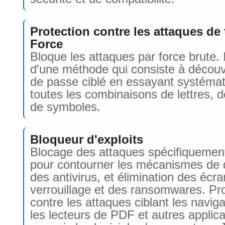
Protection contre les attaques de
Force
Bloque les attaques par force brute. I
d'une méthode qui consiste à découv
de passe ciblé en essayant systéma
toutes les combinaisons de lettres, de
de symboles.
Bloqueur d'exploits
Blocage des attaques spécifiquemen
pour contourner les mécanismes de 
des antivirus, et élimination des écr
verrouillage et des ransomwares. Pro
contre les attaques ciblant les navig
les lecteurs de PDF et autres applica