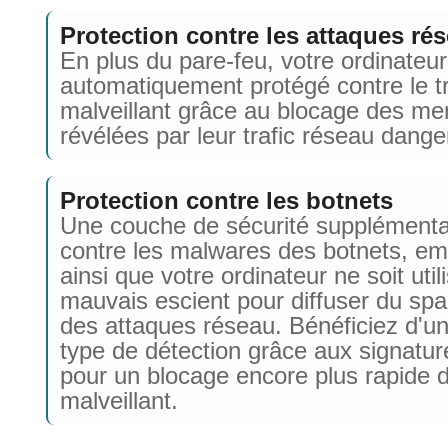
Protection contre les attaques ré
En plus du pare-feu, votre ordinateur
automatiquement protégé contre le tr
malveillant grâce au blocage des m
révélées par leur trafic réseau dange
Protection contre les botnets
Une couche de sécurité supplémenta
contre les malwares des botnets, e
ainsi que votre ordinateur ne soit util
mauvais escient pour diffuser du sp
des attaques réseau. Bénéficiez d'u
type de détection grâce aux signatur
pour un blocage encore plus rapide d
malveillant.