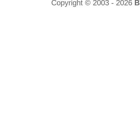
Copyright © 2003 - 2026
B