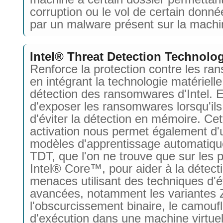
corruption ou le vol de certain donnée
par un malware présent sur la machi
Intel® Threat Detection Technolo
Renforce la protection contre les r
en intégrant la technologie matériell
détection des ransomwares d'Intel. E
d'exposer les ransomwares lorsqu'ils
d'éviter la détection en mémoire. Cet
activation nous permet également d'ut
modèles d'apprentissage automatiqu
TDT, que l'on ne trouve que sur les 
Intel® Core™, pour aider à la détect
menaces utilisant des techniques d'
avancées, notamment les variantes 
l'obscurcissement binaire, le camouf
d'exécution dans une machine virtuell