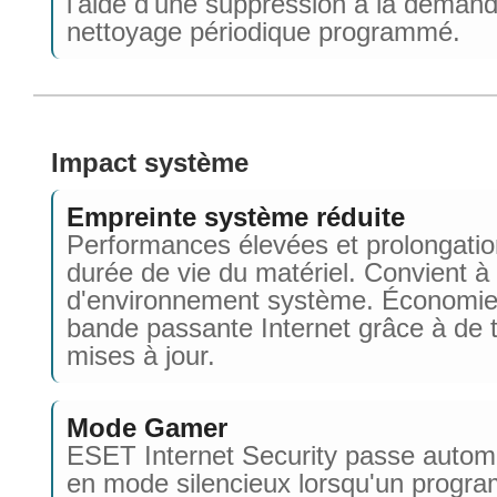
l'aide d'une suppression à la deman
nettoyage périodique programmé.
Impact système
Empreinte système réduite
Performances élevées et prolongatio
durée de vie du matériel. Convient à 
d'environnement système. Économie
bande passante Internet grâce à de t
mises à jour.
Mode Gamer
ESET Internet Security passe auto
en mode silencieux lorsqu'un progr