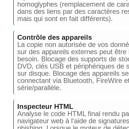
homoglyphes (remplacement de cara
dans des liens par des caractères r
mais qui sont en fait différents).
Contrôle des appareils
La copie non autorisée de vos donné
sur des appareils externes peut être
besoin. Blocage des supports de sto
DVD, clés USB et périphériques de 
sur disque. Blocage des appareils se
connectant via Bluetooth, FireWire et
série/parallèle.
Inspecteur HTML
Analyse le code HTML final rendu pa
navigateur web à l'aide de signature
phishing. Lorsque le moteur de détec