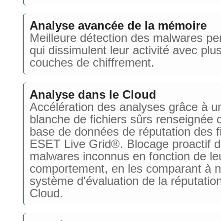
Analyse avancée de la mémoire
Meilleure détection des malwares per
qui dissimulent leur activité avec plu
couches de chiffrement.
Analyse dans le Cloud
Accélération des analyses grâce à un
blanche de fichiers sûrs renseignée 
base de données de réputation des f
ESET Live Grid®. Blocage proactif 
malwares inconnus en fonction de le
comportement, en les comparant à n
système d'évaluation de la réputatio
Cloud.