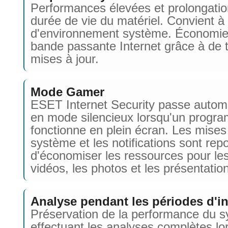
Performances élevées et prolongatio
durée de vie du matériel. Convient à 
d'environnement système. Économie
bande passante Internet grâce à de t
mises à jour.
Mode Gamer
ESET Internet Security passe auto
en mode silencieux lorsqu'un progr
fonctionne en plein écran. Les mises
système et les notifications sont repo
d'économiser les ressources pour les
vidéos, les photos et les présentatio
Analyse pendant les périodes d'in
Préservation de la performance du 
effectuant les analyses complètes lo