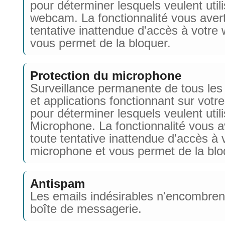
pour déterminer lesquels veulent utili
webcam. La fonctionnalité vous avert
tentative inattendue d'accès à votr
vous permet de la bloquer.
Protection du microphone
Surveillance permanente de tous les
et applications fonctionnant sur votr
pour déterminer lesquels veulent utili
Microphone. La fonctionnalité vous av
toute tentative inattendue d'accès à 
microphone et vous permet de la blo
Antispam
Les emails indésirables n'encombrent
boîte de messagerie.