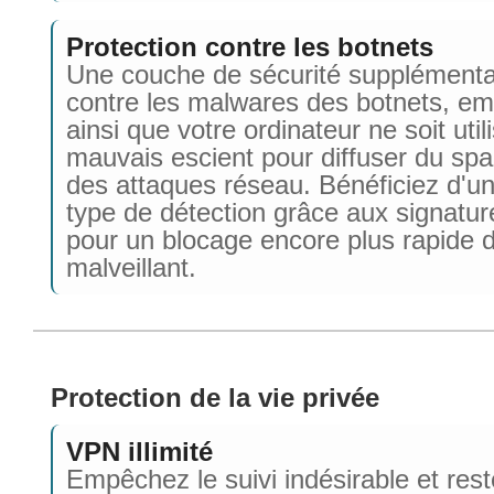
Protection contre les botnets
Une couche de sécurité supplémenta
contre les malwares des botnets, e
ainsi que votre ordinateur ne soit util
mauvais escient pour diffuser du sp
des attaques réseau. Bénéficiez d'u
type de détection grâce aux signatur
pour un blocage encore plus rapide d
malveillant.
Protection de la vie privée
VPN illimité
Empêchez le suivi indésirable et res