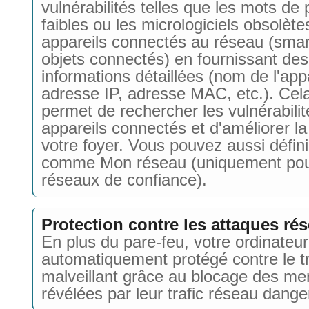
vulnérabilités telles que les mots de
faibles ou les micrologiciels obsolètes
appareils connectés au réseau (sma
objets connectés) en fournissant des
informations détaillées (nom de l'appa
adresse IP, adresse MAC, etc.). Cel
permet de rechercher les vulnérabili
appareils connectés et d'améliorer la
votre foyer. Vous pouvez aussi défin
comme Mon réseau (uniquement pou
réseaux de confiance).
Protection contre les attaques ré
En plus du pare-feu, votre ordinateur
automatiquement protégé contre le tr
malveillant grâce au blocage des m
révélées par leur trafic réseau dange