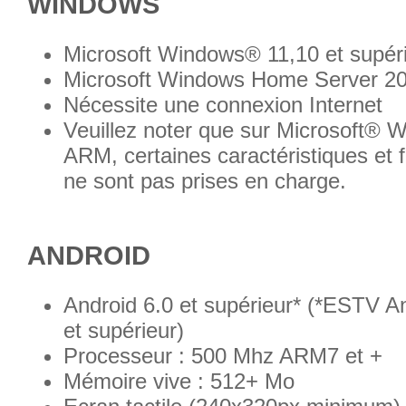
WINDOWS
Microsoft Windows® 11,10 et supér
Microsoft Windows Home Server 20
Nécessite une connexion Internet
Veuillez noter que sur Microsoft®
ARM, certaines caractéristiques et f
ne sont pas prises en charge.
ANDROID
Android 6.0 et supérieur* (*ESTV A
et supérieur)
Processeur : 500 Mhz ARM7 et +
Mémoire vive : 512+ Mo