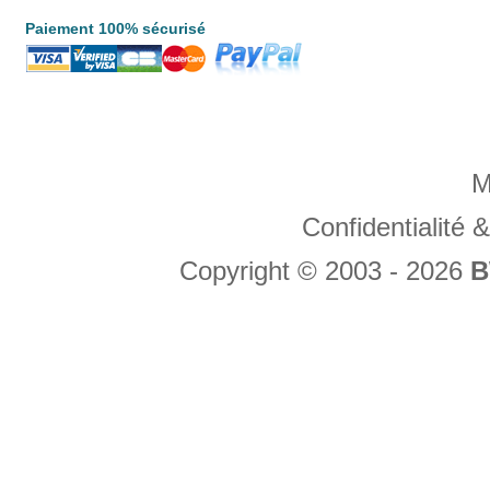
Paiement 100% sécurisé
M
Confidentialité
Copyright © 2003 - 2026
B