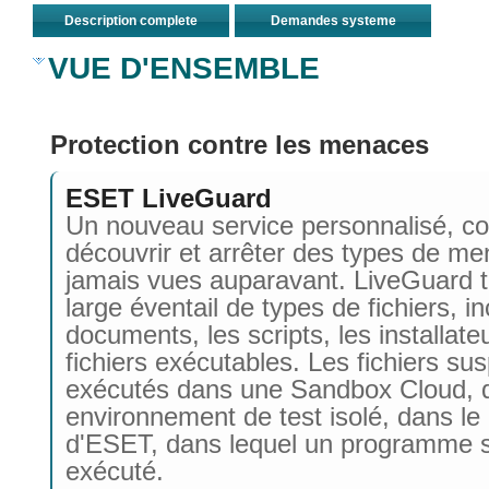
Description complete
Demandes systeme
VUE D'ENSEMBLE
Protection contre les menaces
ESET LiveGuard
Un nouveau service personnalisé, c
découvrir et arrêter des types de m
jamais vues auparavant. LiveGuard t
large éventail de types de fichiers, in
documents, les scripts, les installateu
fichiers exécutables. Les fichiers su
exécutés dans une Sandbox Cloud, q
environnement de test isolé, dans le
d'ESET, dans lequel un programme s
exécuté.