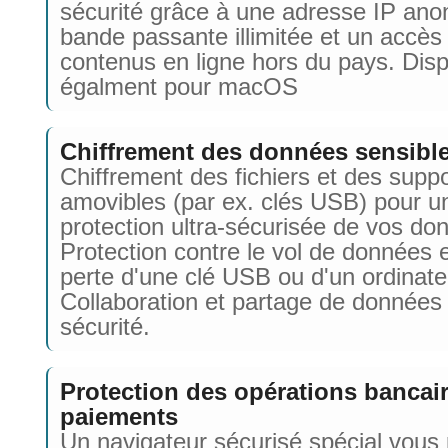
sécurité grâce à une adresse IP an
bande passante illimitée et un accès
contenus en ligne hors du pays. Disp
égalment pour macOS
Chiffrement des données sensibl
Chiffrement des fichiers et des supp
amovibles (par ex. clés USB) pour u
protection ultra-sécurisée de vos do
Protection contre le vol de données 
perte d'une clé USB ou d'un ordinate
Collaboration et partage de données
sécurité.
Protection des opérations bancair
paiements
Un navigateur sécurisé spécial vous