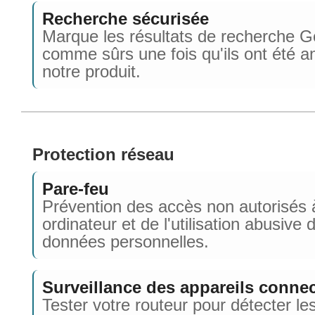
Recherche sécurisée
Marque les résultats de recherche G
comme sûrs une fois qu'ils ont été a
notre produit.
Protection réseau
Pare-feu
Prévention des accès non autorisés 
ordinateur et de l'utilisation abusive 
données personnelles.
Surveillance des appareils conne
Tester votre routeur pour détecter le