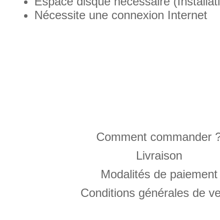
Espace disque nécessaire (Installat
Nécessite une connexion Internet
Comment commander 
Livraison
Modalités de paiement
Conditions générales de v