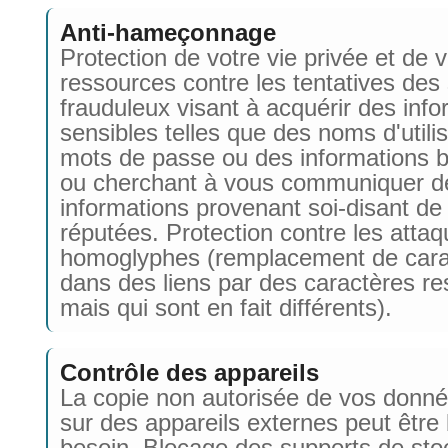
Anti-hameçonnage
Protection de votre vie privée et de 
ressources contre les tentatives des
frauduleux visant à acquérir des inf
sensibles telles que des noms d'utili
mots de passe ou des informations b
ou cherchant à vous communiquer d
informations provenant soi-disant de
réputées. Protection contre les atta
homoglyphes (remplacement de cara
dans des liens par des caractères r
mais qui sont en fait différents).
Contrôle des appareils
La copie non autorisée de vos donné
sur des appareils externes peut être
besoin. Blocage des supports de sto