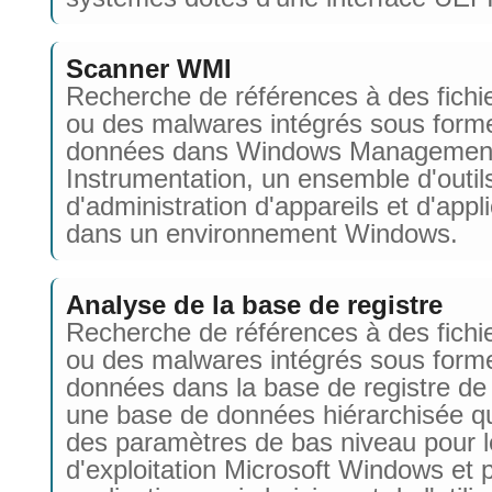
Scanner WMI
Recherche de références à des fichie
ou des malwares intégrés sous form
données dans Windows Managemen
Instrumentation, un ensemble d'outil
d'administration d'appareils et d'appl
dans un environnement Windows.
Analyse de la base de registre
Recherche de références à des fichie
ou des malwares intégrés sous form
données dans la base de registre d
une base de données hiérarchisée qu
des paramètres de bas niveau pour 
d'exploitation Microsoft Windows et 