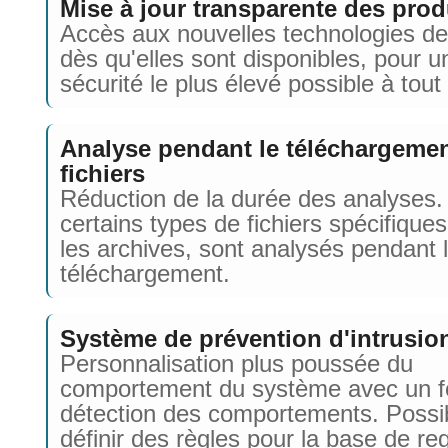
Mise à jour transparente des prod
Accès aux nouvelles technologies de
dès qu'elles sont disponibles, pour u
sécurité le plus élevé possible à tou
Analyse pendant le téléchargeme
fichiers
Réduction de la durée des analyses.
certains types de fichiers spécifiques
les archives, sont analysés pendant 
téléchargement.
Système de prévention d'intrusio
Personnalisation plus poussée du
comportement du système avec un fo
détection des comportements. Possib
définir des règles pour la base de reg