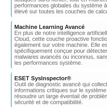
performances globales du système à
élevé sur toutes les couches de calcu
Machine Learning Avancé
En plus de notre intelligence artificie
Cloud, cette couche proactive foncti
également sur votre machine. Elle es
spécifiquement conçue pour détecter
malwares avancés ou inconnus, sans
les performances système.
ESET SysInspector®
Outil de diagnostic avancé qui collec
informations critiques sur le système
résoudre un large éventail de probl
sécurité et de compatibilité.