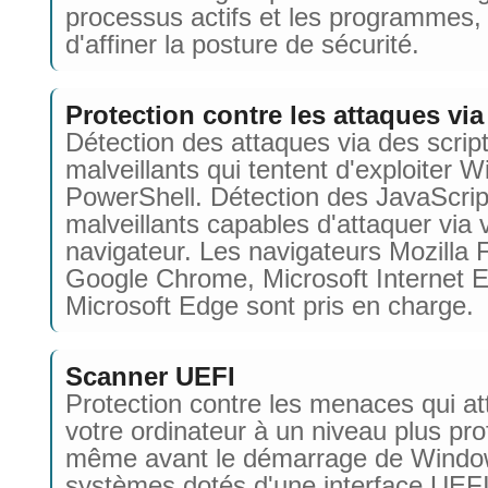
processus actifs et les programmes, 
d'affiner la posture de sécurité.
Protection contre les attaques via
Détection des attaques via des scrip
malveillants qui tentent d'exploiter 
PowerShell. Détection des JavaScrip
malveillants capables d'attaquer via 
navigateur. Les navigateurs Mozilla F
Google Chrome, Microsoft Internet E
Microsoft Edge sont pris en charge.
Scanner UEFI
Protection contre les menaces qui a
votre ordinateur à un niveau plus pro
même avant le démarrage de Window
systèmes dotés d'une interface UEFI