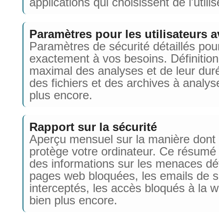
applications qui choisissent de l'utilis
Paramètres pour les utilisateurs 
Paramètres de sécurité détaillés pou
exactement à vos besoins. Définitio
maximal des analyses et de leur durée
des fichiers et des archives à analyse
plus encore.
Rapport sur la sécurité
Aperçu mensuel sur la manière don
protège votre ordinateur. Ce résum
des informations sur les menaces dé
pages web bloquées, les emails de 
interceptés, les accès bloqués à la
bien plus encore.