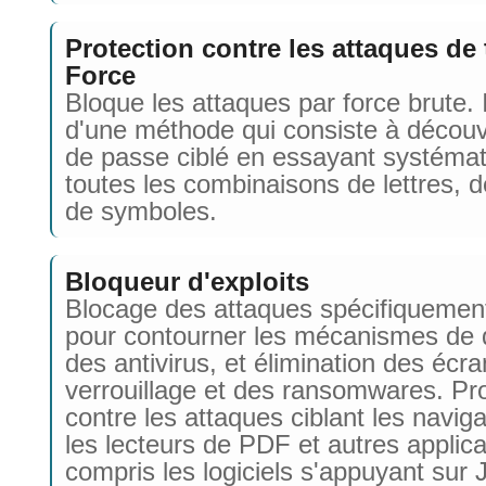
Protection contre les attaques de
Force
Bloque les attaques par force brute. I
d'une méthode qui consiste à découv
de passe ciblé en essayant systéma
toutes les combinaisons de lettres, de
de symboles.
Bloqueur d'exploits
Blocage des attaques spécifiquemen
pour contourner les mécanismes de 
des antivirus, et élimination des écr
verrouillage et des ransomwares. Pro
contre les attaques ciblant les navig
les lecteurs de PDF et autres applica
compris les logiciels s'appuyant sur 