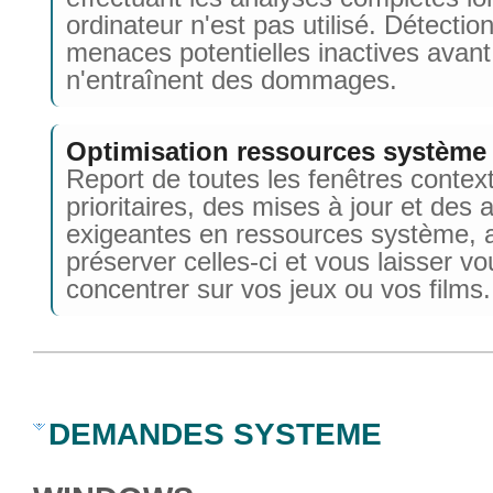
ordinateur n'est pas utilisé. Détectio
menaces potentielles inactives avant
n'entraînent des dommages.
Optimisation ressources système
Report de toutes les fenêtres contex
prioritaires, des mises à jour et des a
exigeantes en ressources système, a
préserver celles-ci et vous laisser vo
concentrer sur vos jeux ou vos films.
DEMANDES SYSTEME