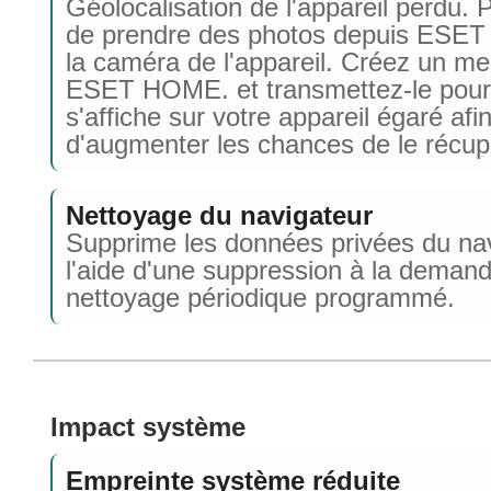
Géolocalisation de l'appareil perdu. P
de prendre des photos depuis ESE
la caméra de l'appareil. Créez un m
ESET HOME. et transmettez-le pour 
s'affiche sur votre appareil égaré afi
d'augmenter les chances de le récup
Nettoyage du navigateur
Supprime les données privées du na
l'aide d'une suppression à la deman
nettoyage périodique programmé.
Impact système
Empreinte système réduite