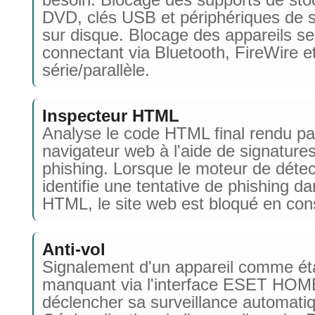
DVD, clés USB et périphériques de 
sur disque. Blocage des appareils se
connectant via Bluetooth, FireWire et
série/parallèle.
Inspecteur HTML
Analyse le code HTML final rendu pa
navigateur web à l'aide de signature
phishing. Lorsque le moteur de détec
identifie une tentative de phishing da
HTML, le site web est bloqué en co
Anti-vol
Signalement d'un appareil comme ét
manquant via l'interface ESET HOM
déclencher sa surveillance automati