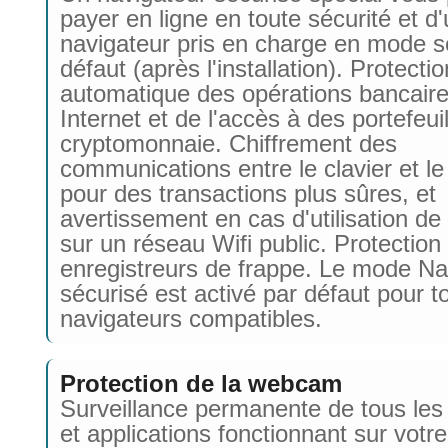
payer en ligne en toute sécurité et d'u
navigateur pris en charge en mode s
défaut (après l'installation). Protectio
automatique des opérations bancaire
Internet et de l'accès à des portefeui
cryptomonnaie. Chiffrement des
communications entre le clavier et le
pour des transactions plus sûres, et
avertissement en cas d'utilisation de 
sur un réseau Wifi public. Protection
enregistreurs de frappe. Le mode Na
sécurisé est activé par défaut pour t
navigateurs compatibles.
Protection de la webcam
Surveillance permanente de tous les
et applications fonctionnant sur votr