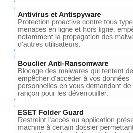
Antivirus et Antispyware
Protection proactive contre tous typ
menaces en ligne et hors ligne, emp
notamment la propagation des malw
d'autres utilisateurs.
Bouclier Anti-Ransomware
Blocage des malwares qui tentent d
empêcher d'accéder à vos données
personnelles en vous demandant de
rançon pour les déverrouiller.
ESET Folder Guard
Restreint l'accès au application prése
machine à certain dossier permettant 