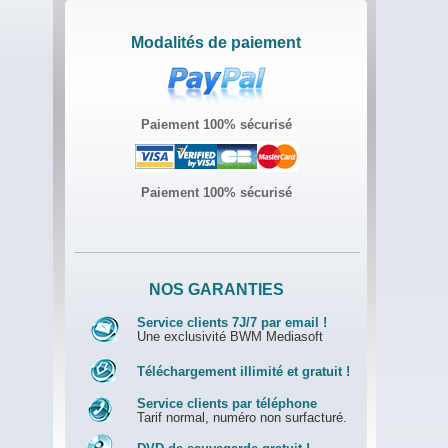
Modalités de paiement
Paiement 100% sécurisé
Paiement 100% sécurisé
NOS GARANTIES
Service clients 7J/7 par email !
Une exclusivité BWM Mediasoft
Téléchargement illimité et gratuit !
Service clients par téléphone
Tarif normal, numéro non surfacturé.