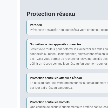
Protection réseau
Pare-feu
Prévention des accès non autorisés à votre ordinateur et de
Surveillance des appareils connectés
Tester votre routeur pour détecter les vulnérabilités telles q
connectés au réseau (smartphones, objets connectés) en fou
etc.). Cela vous permet de rechercher les vulnérabilités des
définir un réseau comme Mon réseau (uniquement pour les 
Protection contre les attaques réseau
En plus du pare-feu, votre ordinateur est automatiquement 
par leur trafic réseau dangereux.
Protection contre les botnets
Une couche de sécurité supplémentaire protège contre les m