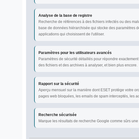
Analyse de la base de registre
Recherche de références à des fichiers infectés ou des ma
base de données hiérarchisée qui stocke des paramètres de
applications qui choisissent de l'utiliser.
Paramètres pour les utilisateurs avancés
Paramètres de sécurité détaillés pour répondre exactement à
des fichiers et des archives à analyser, et bien plus encore.
Rapport sur la sécurité
Aperçu mensuel sur la manière dont ESET protège votre or
pages web bloquées, les emails de spam interceptés, les a
Recherche sécurisée
Marque les résultats de recherche Google comme sûrs une foi