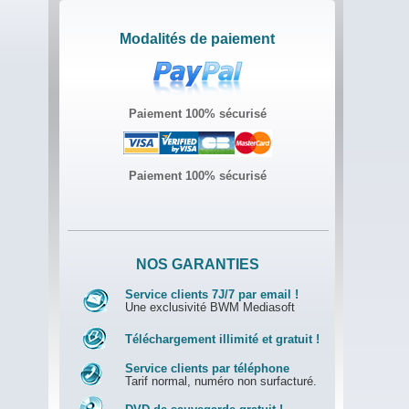
Modalités de paiement
Paiement 100% sécurisé
Paiement 100% sécurisé
NOS GARANTIES
Service clients 7J/7 par email !
Une exclusivité BWM Mediasoft
Téléchargement illimité et gratuit !
Service clients par téléphone
Tarif normal, numéro non surfacturé.