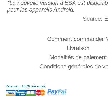
*La nouvelle version d’ESA est disponi
pour les appareils Android.
Source:
Comment commander 
Livraison
Modalités de paiement
Conditions générales de v
Paiement 100% sécurisé