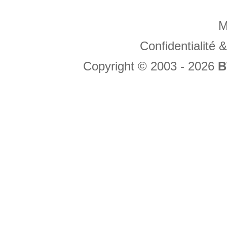
M
Confidentialité
Copyright © 2003 - 2026
B