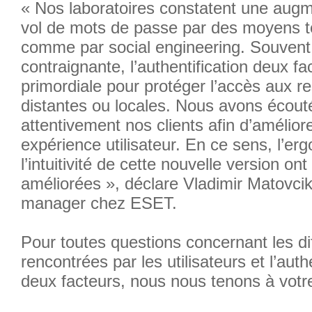
« Nos laboratoires constatent une augm
vol de mots de passe par des moyens 
comme par social engineering. Souve
contraignante, l’authentification deux fa
primordiale pour protéger l’accès aux r
distantes ou locales. Nous avons écout
attentivement nos clients afin d’améliore
expérience utilisateur. En ce sens, l’er
l’intuitivité de cette nouvelle version ont
améliorées », déclare Vladimir Matovcik
manager chez ESET.
Pour toutes questions concernant les dif
rencontrées par les utilisateurs et l’auth
deux facteurs, nous nous tenons à votre